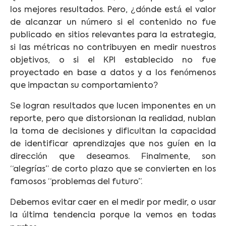
los mejores resultados. Pero, ¿dónde está el valor
de alcanzar un número si el contenido no fue
publicado en sitios relevantes para la estrategia,
si las métricas no contribuyen en medir nuestros
objetivos, o si el KPI establecido no fue
proyectado en base a datos y a los fenómenos
que impactan su comportamiento?
Se logran resultados que lucen imponentes en un
reporte, pero que distorsionan la realidad, nublan
la toma de decisiones y dificultan la capacidad
de identificar aprendizajes que nos guíen en la
dirección que deseamos. Finalmente, son
“alegrías” de corto plazo que se convierten en los
famosos “problemas del futuro”.
Debemos evitar caer en el medir por medir, o usar
la última tendencia porque la vemos en todas