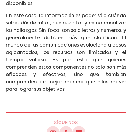
disponibles.
En este caso, la información es poder sólo cuándo
sabes dónde mirar, qué rescatar y cómo canalizar
los hallazgos. Sin foco, son solo letras y números, y
generalmente distraen más que clarifican. El
mundo de las comunicaciones evoluciona a pasos
agigantados, los recursos son limitados y el
tiempo valioso. Es por esto que quienes
comprenden estos componentes no solo son más
eficaces y efectivos, sino que también
comprenden de mejor manera qué hilos mover
para lograr sus objetivos.
SÍGUENOS