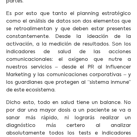
partes.
Es por esto que tanto el planning estratégico
como el análisis de datos son dos elementos que
se retroalimentan y que deben estar presentes
constantemente. Desde la ideación de la
activación, a la medición de resultados. Son los
indicadores de salud de las acciones
comunicacionales: el oxígeno que nutre a
nuestros servicios – desde el PR al Influencer
Marketing y las comunicaciones corporativas – y
los guardianes que protegen al “sistema inmune”
de este ecosistema.
Dicho esto, todo en salud tiene un balance. No
por dar una mayor dosis a un paciente se va a
sanar más rápido, ni lograrás realizar un
diagnóstico más certero al analizar
absolutamente todos los tests e indicadores