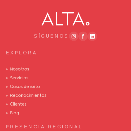
SÍGUENOS
EXPLORA
Nosotros
Servicios
Casos de éxito
Reconocimientos
Clientes
Blog
PRESENCIA REGIONAL