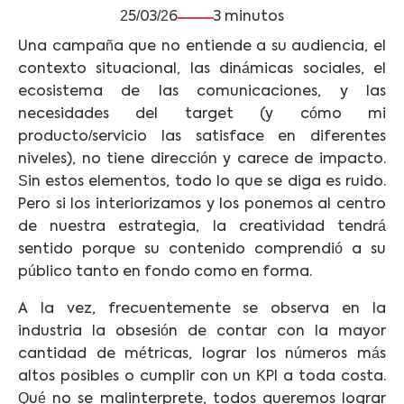
25/03/26
3 minutos
Una campaña que no entiende a su audiencia, el
contexto situacional, las dinámicas sociales, el
ecosistema de las comunicaciones, y las
necesidades del target (y cómo mi
producto/servicio las satisface en diferentes
niveles), no tiene dirección y carece de impacto.
Sin estos elementos, todo lo que se diga es ruido.
Pero si los interiorizamos y los ponemos al centro
de nuestra estrategia, la creatividad tendrá
sentido porque su contenido comprendió a su
público tanto en fondo como en forma.
A la vez, frecuentemente se observa en la
industria la obsesión de contar con la mayor
cantidad de métricas, lograr los números más
altos posibles o cumplir con un KPI a toda costa.
Qué no se malinterprete, todos queremos lograr