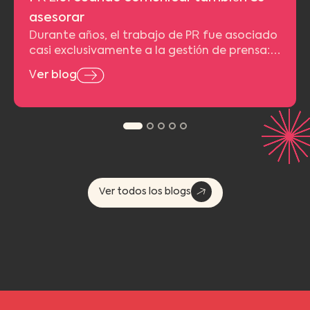
asesorar
Durante años, el trabajo de PR fue asociado
casi exclusivamente a la gestión de prensa:…
Ver blog
Ver todos los blogs