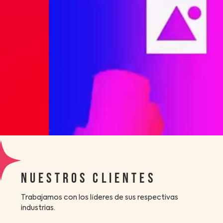
NUESTROS CLIENTES
Trabajamos con los líderes de sus respectivas
industrias.