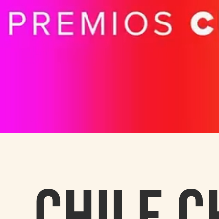
CHILE C