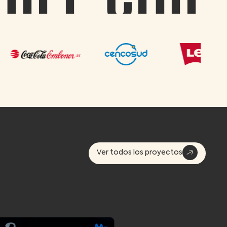
Ver todos los proyectos