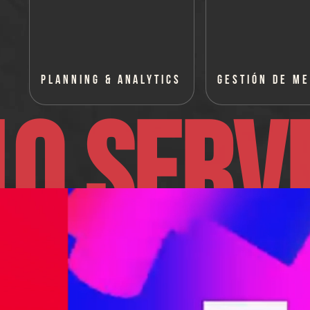
PLANNING & ANALYTICS
GESTIÓN DE ME
10 SERVI