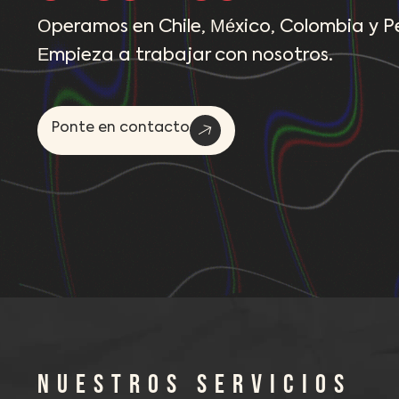
Operamos en Chile, México, Colombia y Pe
Empieza a trabajar con nosotros.
Ponte en contacto
NUESTROS SERVICIOS