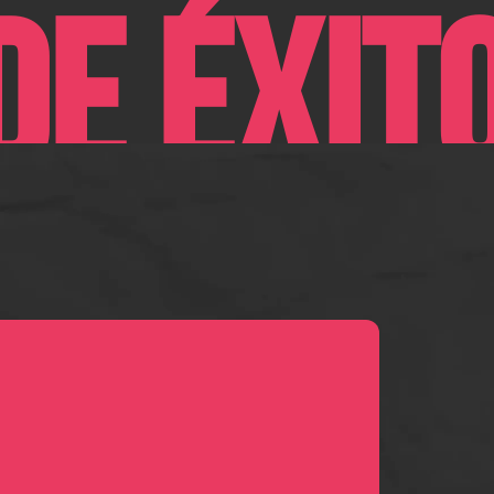
DE ÉXIT