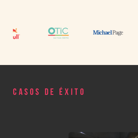
CASOS DE ÉXITO