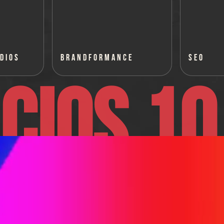
DIOS
BRANDFORMANCE
SEO
CIOS 10