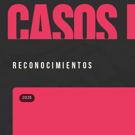
CASOS 
RECONOCIMIENTOS
2025