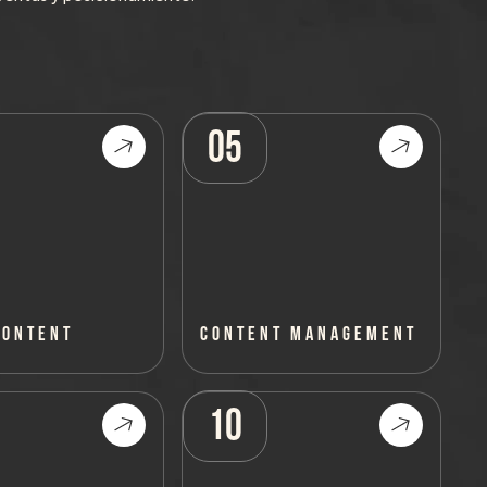
05
CONTENT
CONTENT MANAGEMENT
10