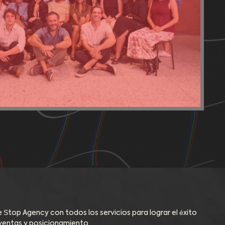
 Stop Agency con todos los servicios para lograr el éxito
ventas y posicionamiento.