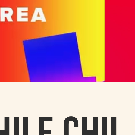
HILE CHIL