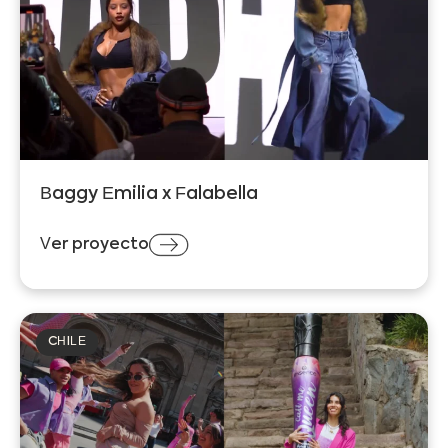
Baggy Emilia x Falabella
Ver proyecto
CHILE