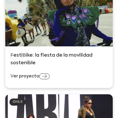
FestiBike: la fiesta de la movilidad
sostenible
Ver proyecto
CHILE