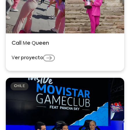
Call Me Queen
Ver proyecto
CHILE