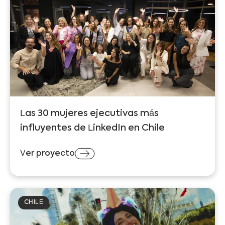
Las 30 mujeres ejecutivas más
influyentes de LinkedIn en Chile
Ver proyecto
CHILE