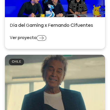
Día del Gaming x Fernando Cifuentes
Ver proyecto
CHILE